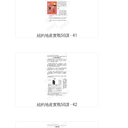
紐約地産實戰50課 - 41
紐約地産實戰50課 - 42