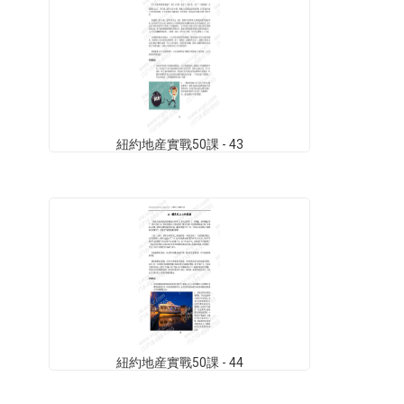
紐約地産實戰50課 - 43
紐約地産實戰50課 - 44