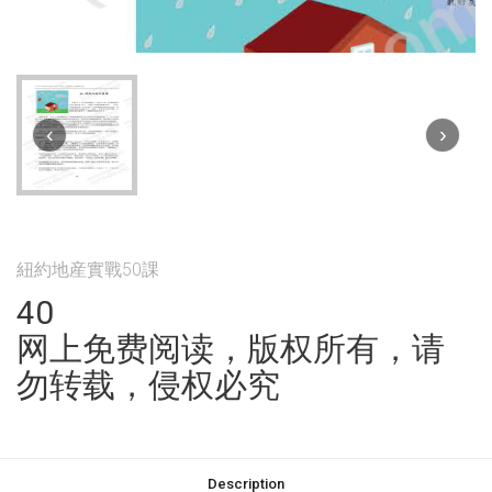
‹
›
紐約地産實戰50課
40
网上免费阅读，版权所有，请
勿转载，侵权必究
Description