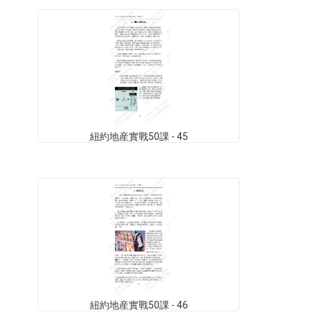
紐約地産實戰50課 - 45
紐約地産實戰50課 - 46