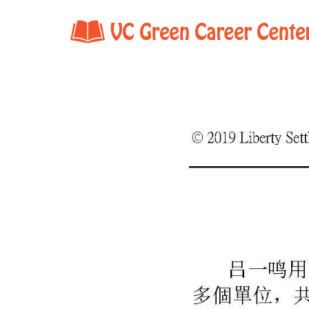
Home
Shop Detail.