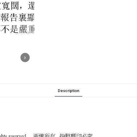
›
Description