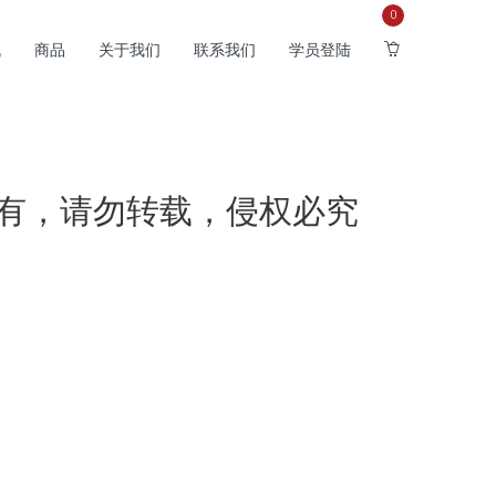
0
战
商品
关于我们
联系我们
学员登陆
有，请勿转载，侵权必究